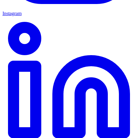
Instagram