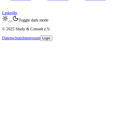
LinkedIn
Toggle dark mode
© 2025 Study & Consult e.V.
Datenschutz
Impressum
Login