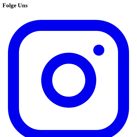
Folge Uns