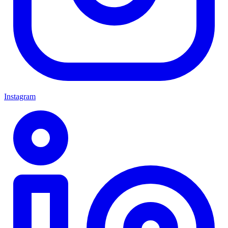
Instagram