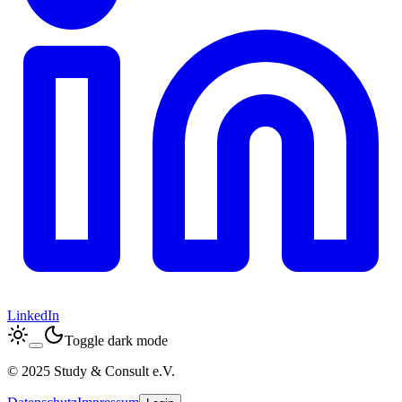
LinkedIn
Toggle dark mode
© 2025 Study & Consult e.V.