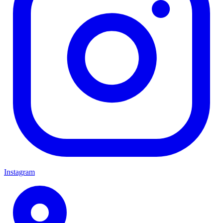
Instagram