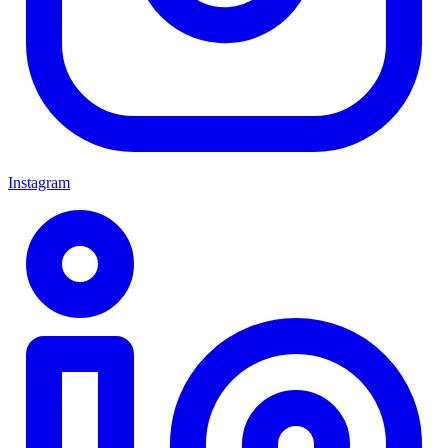
Instagram