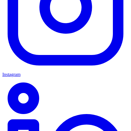
Instagram