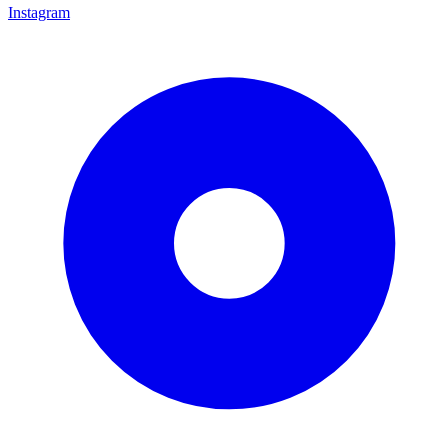
Instagram